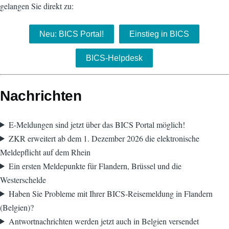
gelangen Sie direkt zu:
Neu: BICS Portal!
Einstieg in BICS
BICS-Helpdesk
Nachrichten
E-Meldungen sind jetzt über das BICS Portal möglich!
ZKR erweitert ab dem 1. Dezember 2026 die elektronische
Meldepflicht auf dem Rhein
Ein ersten Meldepunkte für Flandern, Brüssel und die
Westerschelde
Haben Sie Probleme mit Ihrer BICS-Reisemeldung in Flandern
(Belgien)?
Antwortnachrichten werden jetzt auch in Belgien versendet