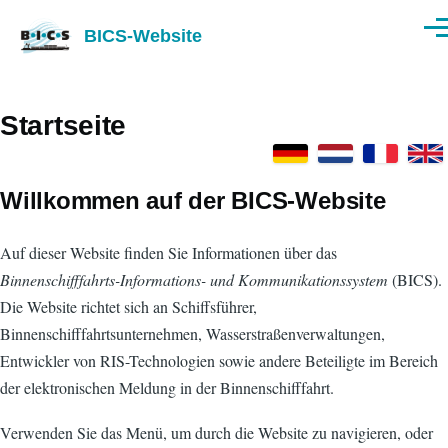
Direkt zum Inhalt
BICS-Website
Men
Startseite
Willkommen auf der BICS-Website
Auf dieser Website finden Sie Informationen über das
Binnenschifffahrts-Informations- und Kommunikationssystem
(BICS).
Die Website richtet sich an Schiffsführer,
Binnenschifffahrtsunternehmen, Wasserstraßenverwaltungen,
Entwickler von RIS-Technologien sowie andere Beteiligte im Bereich
der elektronischen Meldung in der Binnenschifffahrt.
Verwenden Sie das Menü, um durch die Website zu navigieren, oder