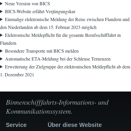
Neue Version von BICS
BICS-Website erfährt Verjüngungskur
Einmalige elektronische Meldung der Reise zwischen Flandern und
den Niederlanden ab dem 15. Februar 2023 möglich
Elektronische Meldepflicht für die gesamte Berufsschifffahrt in
Flandern
Besondere Transporte mit BICS melden
Automatische ETA-Meldung bei der Schleuse Terneuzen
Erweiterung der Zielgruppe der elektronischen Meldepflicht ab dem
1. Dezember 2021
Binnenschifffahrts-Informations- und
Kommunikationssystem.
Service
Über diese Website