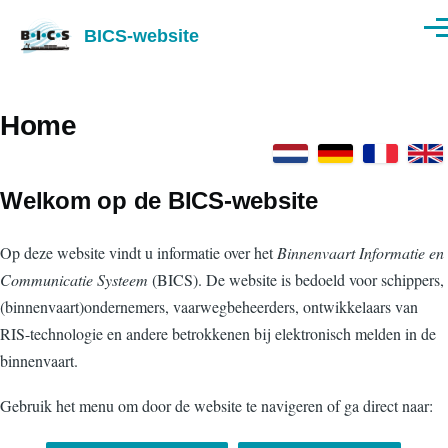
Overslaan en naar de inhoud gaan
BICS-website
Men
Home
Welkom op de BICS-website
Op deze website vindt u informatie over het
Binnenvaart Informatie en
Communicatie Systeem
(BICS). De website is bedoeld voor schippers,
(binnenvaart)ondernemers, vaarwegbeheerders, ontwikkelaars van
RIS-technologie en andere betrokkenen bij elektronisch melden in de
binnenvaart.
Gebruik het menu om door de website te navigeren of ga direct naar: