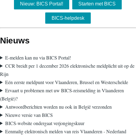
Nieuw: BICS Portal!
Starten met BICS
BICS-helpdesk
Nieuws
E-melden kan nu via BICS Portal!
CCR breidt per 1 december 2026 elektronische meldplicht uit op de
Rijn
Eén eerste meldpunt voor Vlaanderen, Brussel en Westerschelde
Ervaart u problemen met uw BICS-reismelding in Vlaanderen
(België)?
Antwoordberichten worden nu ook in België verzonden
Nieuwe versie van BICS
BICS-website ondergaat verjongingskuur
Eenmalig elektronisch melden van reis Vlaanderen - Nederland