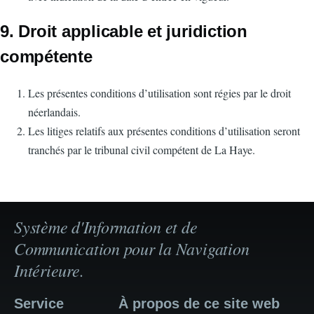
9. Droit applicable et juridiction
compétente
Les présentes conditions d’utilisation sont régies par le droit
néerlandais.
Les litiges relatifs aux présentes conditions d’utilisation seront
tranchés par le tribunal civil compétent de La Haye.
Système d'Information et de
Communication pour la Navigation
Intérieure.
Service
À propos de ce site web