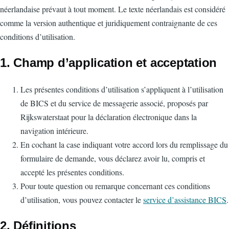
néerlandaise prévaut à tout moment. Le texte néerlandais est considéré
comme la version authentique et juridiquement contraignante de ces
conditions d’utilisation.
1. Champ d’application et acceptation
Les présentes conditions d’utilisation s’appliquent à l’utilisation
de BICS et du service de messagerie associé, proposés par
Rijkswaterstaat pour la déclaration électronique dans la
navigation intérieure.
En cochant la case indiquant votre accord lors du remplissage du
formulaire de demande, vous déclarez avoir lu, compris et
accepté les présentes conditions.
Pour toute question ou remarque concernant ces conditions
d’utilisation, vous pouvez contacter le
service d’assistance BICS
.
2. Définitions