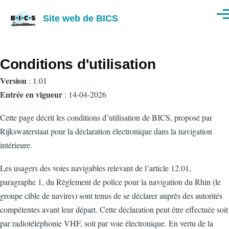
Aller au contenu principal
Site web de BICS
Men
Conditions d'utilisation
Version
: 1.01
Entrée en vigueur
: 14-04-2026
Cette page décrit les conditions d’utilisation de BICS, proposé par
Rijkswaterstaat pour la déclaration électronique dans la navigation
intérieure.
Les usagers des voies navigables relevant de l’article 12.01,
paragraphe 1, du Règlement de police pour la navigation du Rhin (le
groupe cible de navires) sont tenus de se déclarer auprès des autorités
compétentes avant leur départ. Cette déclaration peut être effectuée soit
par radiotéléphonie VHF, soit par voie électronique. En vertu de la