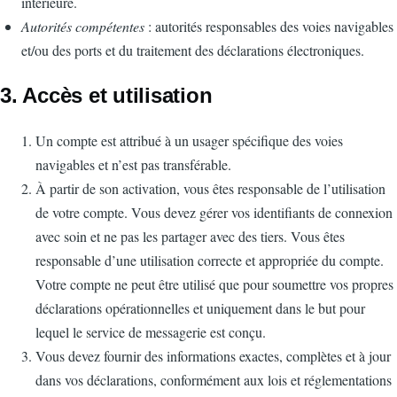
intérieure.
Autorités compétentes
: autorités responsables des voies navigables
et/ou des ports et du traitement des déclarations électroniques.
3. Accès et utilisation
Un compte est attribué à un usager spécifique des voies
navigables et n’est pas transférable.
À partir de son activation, vous êtes responsable de l’utilisation
de votre compte. Vous devez gérer vos identifiants de connexion
avec soin et ne pas les partager avec des tiers. Vous êtes
responsable d’une utilisation correcte et appropriée du compte.
Votre compte ne peut être utilisé que pour soumettre vos propres
déclarations opérationnelles et uniquement dans le but pour
lequel le service de messagerie est conçu.
Vous devez fournir des informations exactes, complètes et à jour
dans vos déclarations, conformément aux lois et réglementations