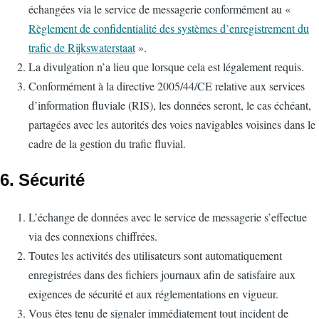
échangées via le service de messagerie conformément au «
Règlement de confidentialité des systèmes d’enregistrement du
trafic de Rijkswaterstaat
».
La divulgation n’a lieu que lorsque cela est légalement requis.
Conformément à la directive 2005/44/CE relative aux services
d’information fluviale (RIS), les données seront, le cas échéant,
partagées avec les autorités des voies navigables voisines dans le
cadre de la gestion du trafic fluvial.
6. Sécurité
L’échange de données avec le service de messagerie s’effectue
via des connexions chiffrées.
Toutes les activités des utilisateurs sont automatiquement
enregistrées dans des fichiers journaux afin de satisfaire aux
exigences de sécurité et aux réglementations en vigueur.
Vous êtes tenu de signaler immédiatement tout incident de