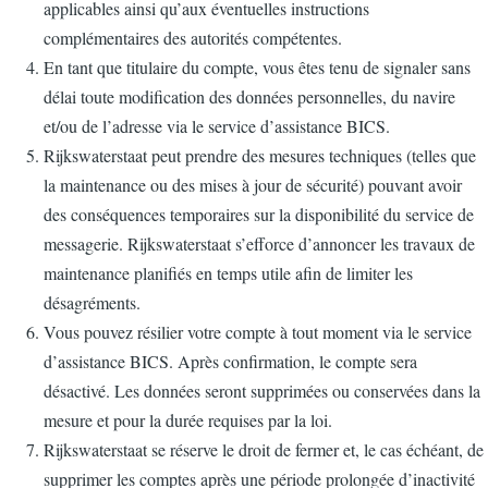
applicables ainsi qu’aux éventuelles instructions
complémentaires des autorités compétentes.
En tant que titulaire du compte, vous êtes tenu de signaler sans
délai toute modification des données personnelles, du navire
et/ou de l’adresse via le service d’assistance BICS.
Rijkswaterstaat peut prendre des mesures techniques (telles que
la maintenance ou des mises à jour de sécurité) pouvant avoir
des conséquences temporaires sur la disponibilité du service de
messagerie. Rijkswaterstaat s’efforce d’annoncer les travaux de
maintenance planifiés en temps utile afin de limiter les
désagréments.
Vous pouvez résilier votre compte à tout moment via le service
d’assistance BICS. Après confirmation, le compte sera
désactivé. Les données seront supprimées ou conservées dans la
mesure et pour la durée requises par la loi.
Rijkswaterstaat se réserve le droit de fermer et, le cas échéant, de
supprimer les comptes après une période prolongée d’inactivité