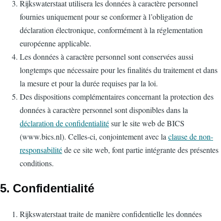
Rijkswaterstaat utilisera les données à caractère personnel
fournies uniquement pour se conformer à l’obligation de
déclaration électronique, conformément à la réglementation
européenne applicable.
Les données à caractère personnel sont conservées aussi
longtemps que nécessaire pour les finalités du traitement et dans
la mesure et pour la durée requises par la loi.
Des dispositions complémentaires concernant la protection des
données à caractère personnel sont disponibles dans la
déclaration de confidentialité
sur le site web de BICS
(www.bics.nl). Celles-ci, conjointement avec la
clause de non-
responsabilité
de ce site web, font partie intégrante des présentes
conditions.
5. Confidentialité
Rijkswaterstaat traite de manière confidentielle les données