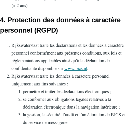
(> 2 ans).
4. Protection des données à caractère
personnel (RGPD)
Rijkswaterstaat traite les déclarations et les données à caractère
personnel conformément aux présentes conditions, aux lois et
réglementations applicables ainsi qu’à la déclaration de
confidentialité disponible sur
www.bics.nl
.
Rijkswaterstaat traite les données à caractère personnel
uniquement aux fins suivantes :
permettre et traiter les déclarations électroniques ;
se conformer aux obligations légales relatives à la
déclaration électronique dans la navigation intérieure ;
la gestion, la sécurité, l’audit et l’amélioration de BICS et
du service de messagerie.