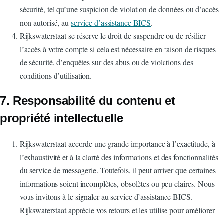
sécurité, tel qu’une suspicion de violation de données ou d’accès
non autorisé, au
service d’assistance BICS
.
Rijkswaterstaat se réserve le droit de suspendre ou de résilier
l’accès à votre compte si cela est nécessaire en raison de risques
de sécurité, d’enquêtes sur des abus ou de violations des
conditions d’utilisation.
7. Responsabilité du contenu et
propriété intellectuelle
Rijkswaterstaat accorde une grande importance à l’exactitude, à
l’exhaustivité et à la clarté des informations et des fonctionnalités
du service de messagerie. Toutefois, il peut arriver que certaines
informations soient incomplètes, obsolètes ou peu claires. Nous
vous invitons à le signaler au service d’assistance BICS.
Rijkswaterstaat apprécie vos retours et les utilise pour améliorer