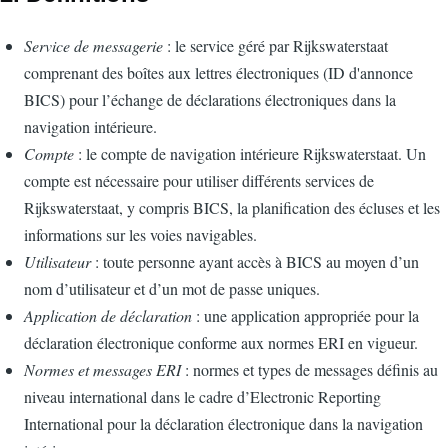
Service de messagerie
: le service géré par Rijkswaterstaat
comprenant des boîtes aux lettres électroniques (ID d'annonce
BICS) pour l’échange de déclarations électroniques dans la
navigation intérieure.
Compte
: le compte de navigation intérieure Rijkswaterstaat. Un
compte est nécessaire pour utiliser différents services de
Rijkswaterstaat, y compris BICS, la planification des écluses et les
informations sur les voies navigables.
Utilisateur
: toute personne ayant accès à BICS au moyen d’un
nom d’utilisateur et d’un mot de passe uniques.
Application de déclaration
: une application appropriée pour la
déclaration électronique conforme aux normes ERI en vigueur.
Normes et messages ERI
: normes et types de messages définis au
niveau international dans le cadre d’Electronic Reporting
International pour la déclaration électronique dans la navigation