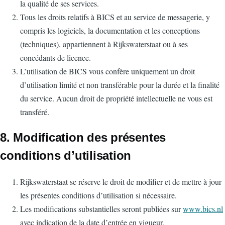
la qualité de ses services.
Tous les droits relatifs à BICS et au service de messagerie, y
compris les logiciels, la documentation et les conceptions
(techniques), appartiennent à Rijkswaterstaat ou à ses
concédants de licence.
L’utilisation de BICS vous confère uniquement un droit
d’utilisation limité et non transférable pour la durée et la finalité
du service. Aucun droit de propriété intellectuelle ne vous est
transféré.
8. Modification des présentes
conditions d’utilisation
Rijkswaterstaat se réserve le droit de modifier et de mettre à jour
les présentes conditions d’utilisation si nécessaire.
Les modifications substantielles seront publiées sur
www.bics.nl
avec indication de la date d’entrée en vigueur.