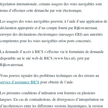
législation internationale, certains usagers des voies navigables sont
tenus d’effectuer cette démarche par voie électronique.
Les usagers des voies navigables peuvent, à l’aide d’une application de
déclaration appropriée et d’un compte fourni par Rijkswaterstaat,
envoyer des déclarations électroniques (messages ERI) aux autorités
compétentes pour les voies navigables et/ou ports concernés.
La demande d’accès à BICS s’effectue via le formulaire de demande
disponible sur le site web de BICS (www.bics.nl), géré par
Rijkswaterstaat.
Vous pouvez signaler des problèmes techniques ou des erreurs au
service d’assistance BICS
pour obtenir de l’aide.
Les présentes conditions d’utilisation sont fournies en plusieurs
langues. En cas de contradictions, de divergences d’interprétation ou
d’incohérences entre les différentes versions linguistiques, la version