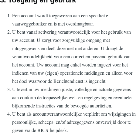
Een account wordt toegewezen aan een specifieke
vaarweggebruiker en is niet overdraagbaar.
U bent vanaf activering verantwoordelijk voor het gebruik van
uw account. U zorgt voor zorgvuldige omgang met
inloggegevens en deelt deze niet met anderen. U draagt de
verantwoordelijkheid voor een correct en passend gebruik van
het account. Uw account mag enkel worden ingezet voor het
indienen van uw (eigen) operationele meldingen en alleen voor
het doel waarvoor de Berichtendienst is ingericht.
U levert in uw meldingen juiste, volledige en actuele gegevens
aan conform de toepasselijke wet- en regelgeving en eventuele
bijkomende instructies van de bevoegde autoriteiten.
U bent als accountverantwoordelijke verplicht om wijzigingen in
persoonlijke, scheeps- en/of adresgegevens onverwijld door te
geven via de BICS-helpdesk.