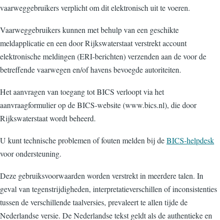
vaarweggebruikers verplicht om dit elektronisch uit te voeren.
Vaarweggebruikers kunnen met behulp van een geschikte
meldapplicatie en een door Rijkswaterstaat verstrekt account
elektronische meldingen (ERI-berichten) verzenden aan de voor de
betreffende vaarwegen en/of havens bevoegde autoriteiten.
Het aanvragen van toegang tot BICS verloopt via het
aanvraagformulier op de BICS-website (www.bics.nl), die door
Rijkswaterstaat wordt beheerd.
U kunt technische problemen of fouten melden bij de
BICS-helpdesk
voor ondersteuning.
Deze gebruiksvoorwaarden worden verstrekt in meerdere talen. In
geval van tegenstrijdigheden, interpretatieverschillen of inconsistenties
tussen de verschillende taalversies, prevaleert te allen tijde de
Nederlandse versie. De Nederlandse tekst geldt als de authentieke en