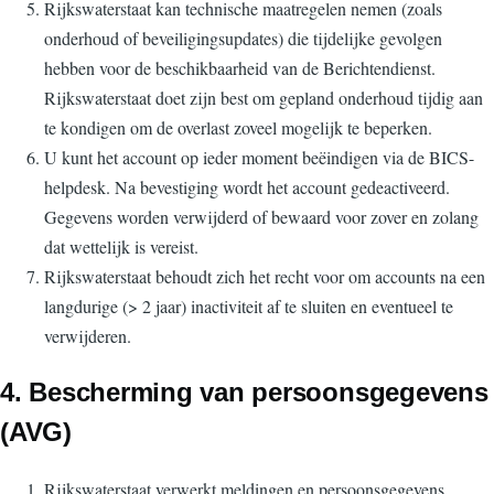
Rijkswaterstaat kan technische maatregelen nemen (zoals
onderhoud of beveiligingsupdates) die tijdelijke gevolgen
hebben voor de beschikbaarheid van de Berichtendienst.
Rijkswaterstaat doet zijn best om gepland onderhoud tijdig aan
te kondigen om de overlast zoveel mogelijk te beperken.
U kunt het account op ieder moment beëindigen via de BICS-
helpdesk. Na bevestiging wordt het account gedeactiveerd.
Gegevens worden verwijderd of bewaard voor zover en zolang
dat wettelijk is vereist.
Rijkswaterstaat behoudt zich het recht voor om accounts na een
langdurige (> 2 jaar) inactiviteit af te sluiten en eventueel te
verwijderen.
4. Bescherming van persoonsgegevens
(AVG)
Rijkswaterstaat verwerkt meldingen en persoonsgegevens