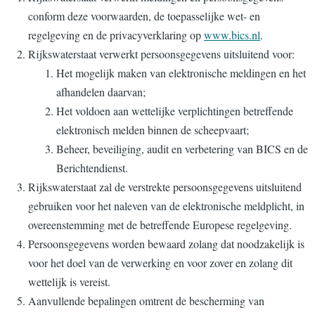
conform deze voorwaarden, de toepasselijke wet- en
regelgeving en de privacyverklaring op
www.bics.nl
.
Rijkswaterstaat verwerkt persoonsgegevens uitsluitend voor:
Het mogelijk maken van elektronische meldingen en het
afhandelen daarvan;
Het voldoen aan wettelijke verplichtingen betreffende
elektronisch melden binnen de scheepvaart;
Beheer, beveiliging, audit en verbetering van BICS en de
Berichtendienst.
Rijkswaterstaat zal de verstrekte persoonsgegevens uitsluitend
gebruiken voor het naleven van de elektronische meldplicht, in
overeenstemming met de betreffende Europese regelgeving.
Persoonsgegevens worden bewaard zolang dat noodzakelijk is
voor het doel van de verwerking en voor zover en zolang dit
wettelijk is vereist.
Aanvullende bepalingen omtrent de bescherming van