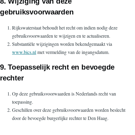
8. Wijziging van deze
gebruiksvoorwaarden
Rijkswaterstaat behoudt het recht om indien nodig deze
gebruiksvoorwaarden te wijzigen en te actualiseren.
Substantiële wijzigingen worden bekendgemaakt via
www.bics.nl
met vermelding van de ingangsdatum.
9. Toepasselijk recht en bevoegde
rechter
Op deze gebruiksvoorwaarden is Nederlands recht van
toepassing.
Geschillen over deze gebruiksvoorwaarden worden beslecht
door de bevoegde burgerlijke rechter te Den Haag.