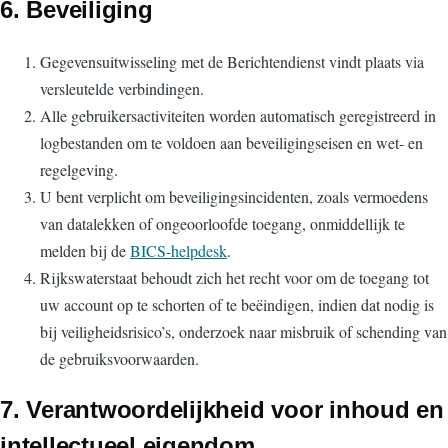
6. Beveiliging
Gegevensuitwisseling met de Berichtendienst vindt plaats via
versleutelde verbindingen.
Alle gebruikersactiviteiten worden automatisch geregistreerd in
logbestanden om te voldoen aan beveiligingseisen en wet- en
regelgeving.
U bent verplicht om beveiligingsincidenten, zoals vermoedens
van datalekken of ongeoorloofde toegang, onmiddellijk te
melden bij de
BICS-helpdesk
.
Rijkswaterstaat behoudt zich het recht voor om de toegang tot
uw account op te schorten of te beëindigen, indien dat nodig is
bij veiligheidsrisico’s, onderzoek naar misbruik of schending van
de gebruiksvoorwaarden.
7. Verantwoordelijkheid voor inhoud en
intellectueel eigendom