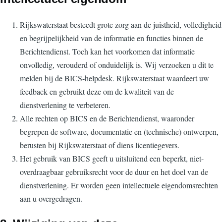
Rijkswaterstaat besteedt grote zorg aan de juistheid, volledigheid
en begrijpelijkheid van de informatie en functies binnen de
Berichtendienst. Toch kan het voorkomen dat informatie
onvolledig, verouderd of onduidelijk is. Wij verzoeken u dit te
melden bij de BICS-helpdesk. Rijkswaterstaat waardeert uw
feedback en gebruikt deze om de kwaliteit van de
dienstverlening te verbeteren.
Alle rechten op BICS en de Berichtendienst, waaronder
begrepen de software, documentatie en (technische) ontwerpen,
berusten bij Rijkswaterstaat of diens licentiegevers.
Het gebruik van BICS geeft u uitsluitend een beperkt, niet-
overdraagbaar gebruiksrecht voor de duur en het doel van de
dienstverlening. Er worden geen intellectuele eigendomsrechten
aan u overgedragen.