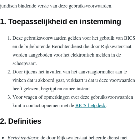
juridisch bindende versie van deze gebruiksvoorwaarden.
1. Toepasselijkheid en instemming
Deze gebruiksvoorwaarden gelden voor het gebruik van BICS
en de bijbehorende Berichtendienst die door Rijkswaterstaat
worden aangeboden voor het elektronisch melden in de
scheepvaart.
Door tijdens het invullen van het aanvraagformulier aan te
vinken dat u akkoord gaat, verklaart u dat u deze voorwaarden
heeft gelezen, begrijpt en ermee instemt.
Voor vragen of opmerkingen over deze gebruiksvoorwaarden
kunt u contact opnemen met de
BICS-helpdesk
.
2. Definities
Berichtendienst
: de door Rijkswaterstaat beheerde dienst met