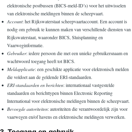
elektronische postbussen (BICS-meld-ID’s) voor het uitwisselen
van elektronische meldingen binnen de scheepvaart.
Account
: het Rijkswaterstaat scheepvaartaccount. Een account is
nodig om gebruik te kunnen maken van verschillende diensten van
Rijkswaterstaat, waaronder BICS, Sluisplanning en
Vaarweginformatie.
Gebruiker
: iedere persoon die met een unieke gebruikersnaam en
wachtwoord toegang heeft tot BICS.
Meldapplicatie
: een geschikte applicatie voor elektronisch melden
die voldoet aan de geldende ERI-standaarden.
ERI-standaarden en berichten
: internationaal vastgestelde
standaarden en berichttypen binnen Electronic Reporting
International voor elektronische meldingen binnen de scheepvaart.
Bevoegde autoriteiten
: autoriteiten die verantwoordelijk zijn voor
vaarwegen en/of havens en elektronische meldingen verwerken.
3. Toegang en gebruik