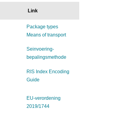
Link
Package types
Means of transport
Seinvoering-
bepalingsmethode
RIS Index Encoding
Guide
EU-verordening
2019/1744