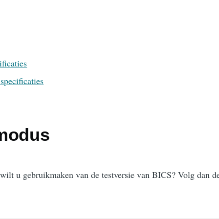
ficaties
specificaties
tmodus
 wilt u gebruikmaken van de testversie van BICS? Volg dan de