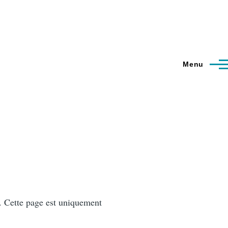
Menu
.
Cette page est uniquement