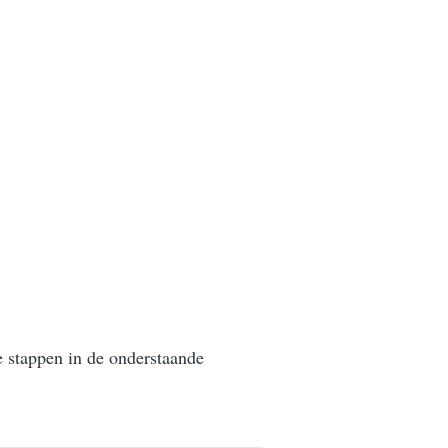
 stappen in de onderstaande