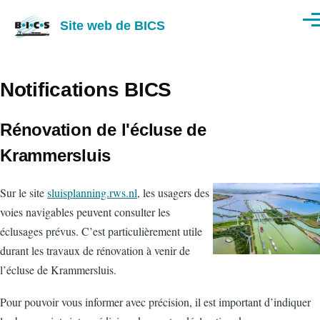
Aller au contenu principal
Site web de BICS
Men
Notifications BICS
Rénovation de l'écluse de
Krammersluis
Sur le site
sluisplanning.rws.nl
, les usagers des
voies navigables peuvent consulter les
éclusages prévus. C’est particulièrement utile
durant les travaux de rénovation à venir de
l’écluse de Krammersluis.
Pour pouvoir vous informer avec précision, il est important d’indiquer