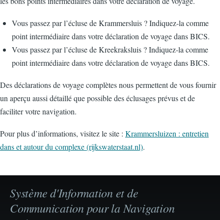
les bons points intermédiaires dans votre déclaration de voyage.
Vous passez par l’écluse de Krammersluis ? Indiquez-la comme
point intermédiaire dans votre déclaration de voyage dans BICS.
Vous passez par l’écluse de Kreekraksluis ? Indiquez-la comme
point intermédiaire dans votre déclaration de voyage dans BICS.
Des déclarations de voyage complètes nous permettent de vous fournir
un aperçu aussi détaillé que possible des éclusages prévus et de
faciliter votre navigation.
Pour plus d’informations, visitez le site :
Krammersluizen : entretien
dans et autour du complexe (rijkswaterstaat.nl)
.
Système d'Information et de
Communication pour la Navigation