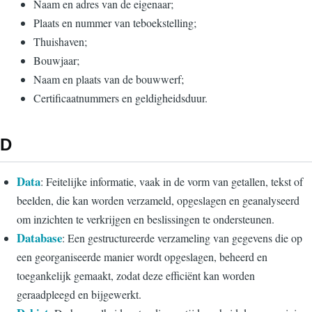
Naam en adres van de eigenaar;
Plaats en nummer van teboekstelling;
Thuishaven;
Bouwjaar;
Naam en plaats van de bouwwerf;
Certificaatnummers en geldigheidsduur.
D
Data
: Feitelijke informatie, vaak in de vorm van getallen, tekst of
beelden, die kan worden verzameld, opgeslagen en geanalyseerd
om inzichten te verkrijgen en beslissingen te ondersteunen.
Database
: Een gestructureerde verzameling van gegevens die op
een georganiseerde manier wordt opgeslagen, beheerd en
toegankelijk gemaakt, zodat deze efficiënt kan worden
geraadpleegd en bijgewerkt.