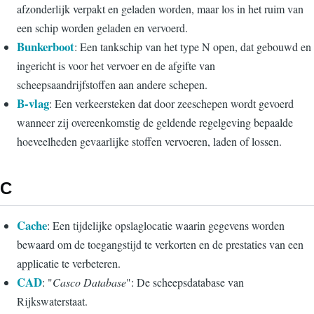
afzonderlijk verpakt en geladen worden, maar los in het ruim van
een schip worden geladen en vervoerd.
Bunkerboot
: Een tankschip van het type N open, dat gebouwd en
ingericht is voor het vervoer en de afgifte van
scheepsaandrijfstoffen aan andere schepen.
B-vlag
: Een verkeersteken dat door zeeschepen wordt gevoerd
wanneer zij overeenkomstig de geldende regelgeving bepaalde
hoeveelheden gevaarlijke stoffen vervoeren, laden of lossen.
C
Cache
: Een tijdelijke opslaglocatie waarin gegevens worden
bewaard om de toegangstijd te verkorten en de prestaties van een
applicatie te verbeteren.
CAD
: "
Casco Database
": De scheepsdatabase van
Rijkswaterstaat.