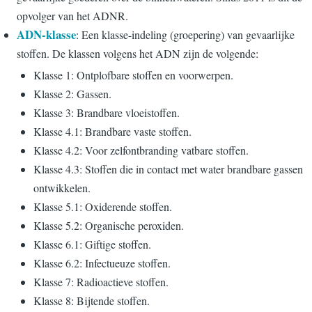
opvolger van het ADNR.
ADN-klasse
: Een klasse-indeling (groepering) van gevaarlijke
stoffen. De klassen volgens het ADN zijn de volgende:
Klasse 1: Ontplofbare stoffen en voorwerpen.
Klasse 2: Gassen.
Klasse 3: Brandbare vloeistoffen.
Klasse 4.1: Brandbare vaste stoffen.
Klasse 4.2: Voor zelfontbranding vatbare stoffen.
Klasse 4.3: Stoffen die in contact met water brandbare gassen
ontwikkelen.
Klasse 5.1: Oxiderende stoffen.
Klasse 5.2: Organische peroxiden.
Klasse 6.1: Giftige stoffen.
Klasse 6.2: Infectueuze stoffen.
Klasse 7: Radioactieve stoffen.
Klasse 8: Bijtende stoffen.