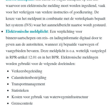
waarvoor een elektronische melding moet worden ingediend, vaak
voor het verkrijgen van verdere instructies of goedkeuring. De
keuze van het meldpunt in combinatie met de vertrekplaats bepaalt
het systeem (IVS) waar het aanmeldbericht naartoe wordt gestuurd.
Elektronische meldplicht
: Een verplichting voor
binnenvaartschepen om reis- en ladinginformatie digitaal door te
geven aan de autoriteiten, wanneer zij bepaalde vaarwegen of
vaargebieden bevaren. Deze meldplicht is o.a. wettelijk vastgelegd
in RPR-artikel 12.01 en in het BPR. Elektronische meldingen
worden gebruikt voor de volgende doeleinden:
Verkeersbegeleiding
Calamiteitenbestrijding
Transportmanagement
Statistieken
Kosten voor gebruik van waterwegeninfrastructuur
Grenscontrole