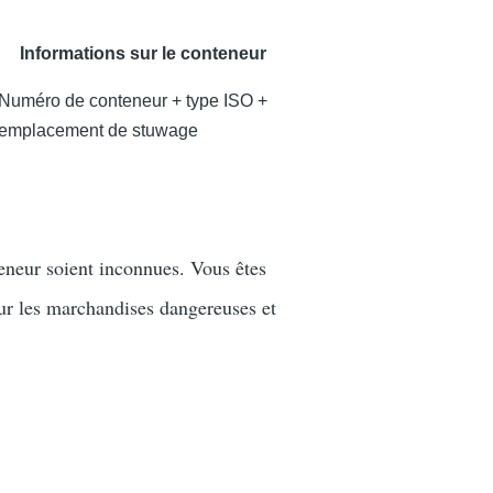
Informations sur le conteneur
Numéro de conteneur + type ISO +
emplacement de stuwage
teneur soient inconnues. Vous êtes
ur les marchandises dangereuses et