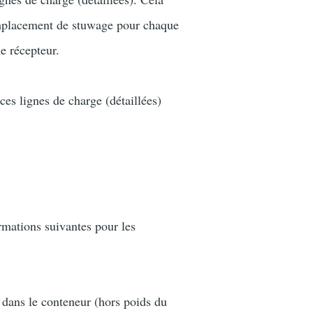
'emplacement de stuwage pour chaque
e récepteur.
es lignes de charge (détaillées)
rmations suivantes pour les
dans le conteneur (hors poids du