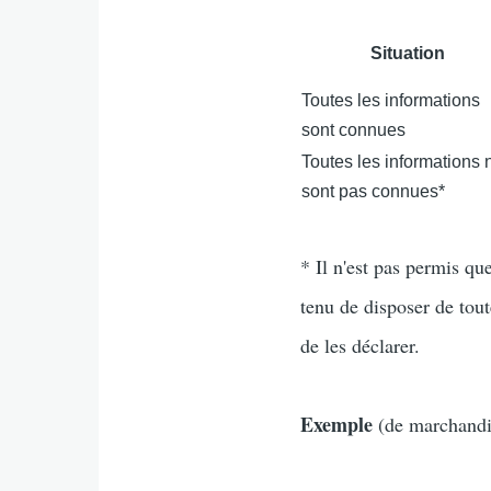
Situation
Toutes les informations
sont connues
Toutes les informations 
sont pas connues*
* Il n'est pas permis q
tenu de disposer de tou
de les déclarer.
Exemple
(de marchandi