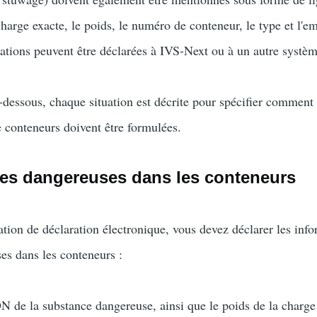
charge exacte, le poids, le numéro de conteneur, le type et l
mations peuvent être déclarées à IVS-Next ou à un autre systèm
dessous, chaque situation est décrite pour spécifier comment c
 conteneurs doivent être formulées.
es dangereuses dans les conteneurs
tion de déclaration électronique, vous devez déclarer les info
s dans les conteneurs :
de la substance dangereuse, ainsi que le poids de la charge 