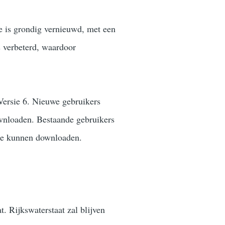
e is grondig vernieuwd, met een
s verbeterd, waardoor
Versie 6. Nieuwe gebruikers
wnloaden. Bestaande gebruikers
sie kunnen downloaden.
. Rijkswaterstaat zal blijven