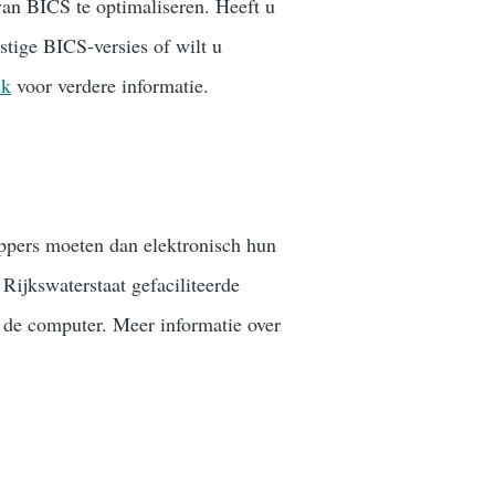
an BICS te optimaliseren. Heeft u
stige BICS-versies of wilt u
sk
voor verdere informatie.
ippers moeten dan elektronisch hun
Rijkswaterstaat gefaciliteerde
de computer. Meer informatie over