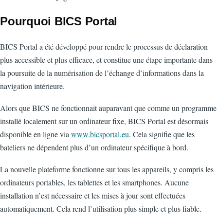
Pourquoi BICS Portal
BICS Portal a été développé pour rendre le processus de déclaration
plus accessible et plus efficace, et constitue une étape importante dans
la poursuite de la numérisation de l’échange d’informations dans la
navigation intérieure.
Alors que BICS ne fonctionnait auparavant que comme un programme
installé localement sur un ordinateur fixe, BICS Portal est désormais
disponible en ligne via
www.bicsportal.eu
. Cela signifie que les
bateliers ne dépendent plus d’un ordinateur spécifique à bord.
La nouvelle plateforme fonctionne sur tous les appareils, y compris les
ordinateurs portables, les tablettes et les smartphones. Aucune
installation n’est nécessaire et les mises à jour sont effectuées
automatiquement. Cela rend l’utilisation plus simple et plus fiable.