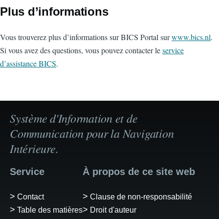
Plus d’informations
Vous trouverez plus d’informations sur BICS Portal sur
www.bics.nl
.
Si vous avez des questions, vous pouvez contacter le
service
d’assistance BICS
.
Système d'Information et de
Communication pour la Navigation
Intérieure.
Service
À propos de ce site web
Contact
Clause de non-responsabilité
Table des matières
Droit d'auteur