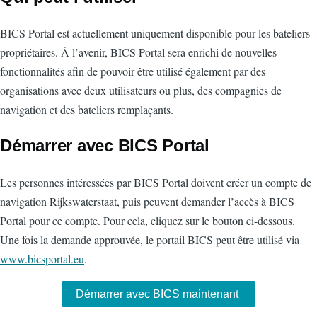
BICS Portal est actuellement uniquement disponible pour les bateliers-
propriétaires. À l’avenir, BICS Portal sera enrichi de nouvelles
fonctionnalités afin de pouvoir être utilisé également par des
organisations avec deux utilisateurs ou plus, des compagnies de
navigation et des bateliers remplaçants.
Démarrer avec BICS Portal
Les personnes intéressées par BICS Portal doivent créer un compte de
navigation Rijkswaterstaat, puis peuvent demander l’accès à BICS
Portal pour ce compte. Pour cela, cliquez sur le bouton ci-dessous.
Une fois la demande approuvée, le portail BICS peut être utilisé via
www.bicsportal.eu
.
Démarrer avec BICS maintenant