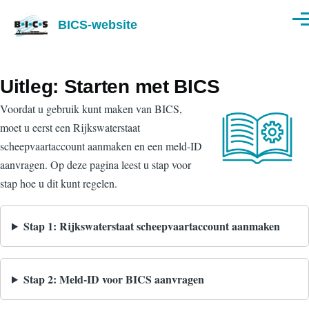
Overslaan en naar de inhoud gaan
BICS-website
Men
Uitleg: Starten met BICS
Voordat u gebruik kunt maken van BICS,
moet u eerst een Rijkswaterstaat
scheepvaartaccount aanmaken en een meld-ID
aanvragen. Op deze pagina leest u stap voor
stap hoe u dit kunt regelen.
Stap 1: Rijkswaterstaat scheepvaartaccount aanmaken
Stap 2: Meld-ID voor BICS aanvragen