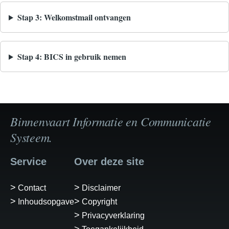
Stap 3: Welkomstmail ontvangen
Stap 4: BICS in gebruik nemen
Binnenvaart Informatie en Communicatie
Systeem.
Service
Over deze site
Contact
Disclaimer
Inhoudsopgave
Copyright
Privacyverklaring